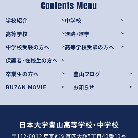
学校紹介
中学校
高等学校
進路・進学
中学校受験の方へ
高等学校受験の方へ
保護者・在校生の方へ
卒業生の方へ
豊山ブログ
BUZAN MOVIE
お知らせ
日本大学豊山高等学校・中学校
〒112-0012 東京都文京区大塚5丁目40番10号