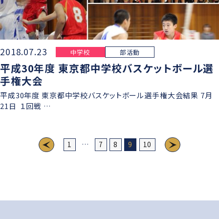
2018.07.23
中学校
部活動
平成30年度 東京都中学校バスケットボール選
手権大会
平成30年度 東京都中学校バスケットボール選手権大会結果 7月
21日 １回戦 …
1
…
7
8
9
10