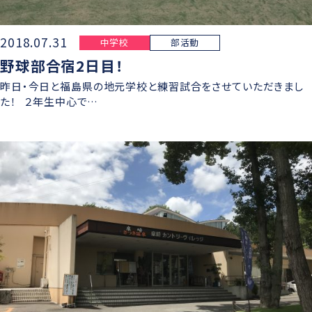
2018.07.31
中学校
部活動
野球部合宿2日目！
昨日・今日と福島県の地元学校と練習試合をさせていただきまし
た！ ２年生中心で…