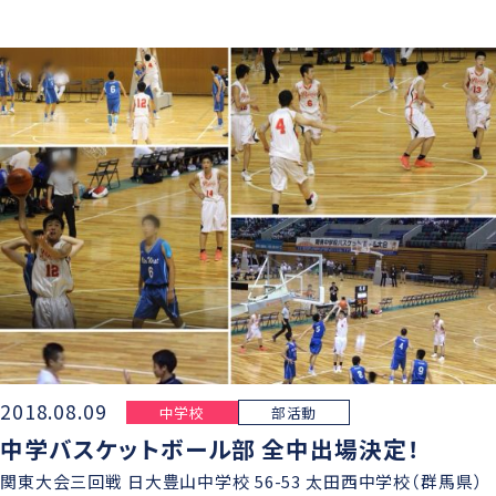
2018.08.09
中学校
部活動
中学バスケットボール部 全中出場決定！
関東大会三回戦 日大豊山中学校 56-53 太田西中学校（群馬県）