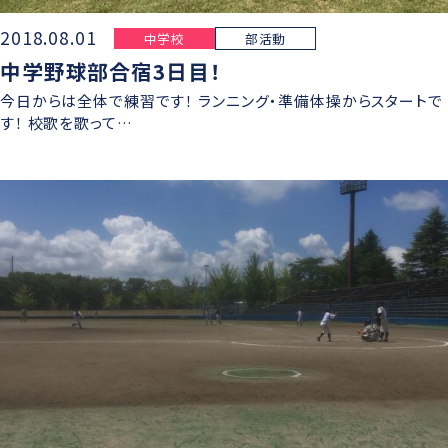
2018.08.01
中学校
部活動
中学野球部合宿3日目！
今日からは全体で練習です！ ランニング・準備体操からスタートで
す！ 校歌を歌って…