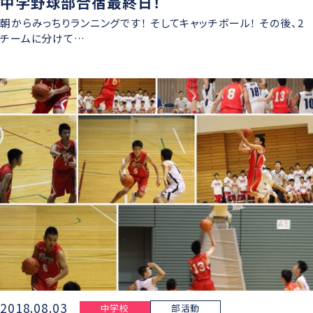
中学野球部合宿最終日！
朝からみっちりランニングです！ そしてキャッチボール！ その後、2
チームに分けて…
2018.08.03
中学校
部活動