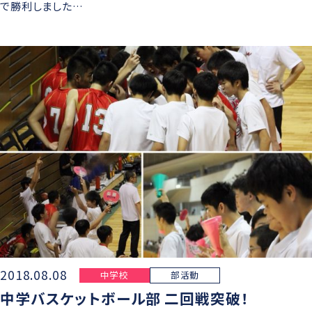
で勝利しました…
2018.08.08
中学校
部活動
中学バスケットボール部 二回戦突破！