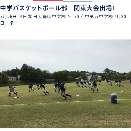
中学バスケットボール部 関東大会出場！
7月26日 ３回戦 日大豊山中学校 76-70 府中第五中学校 7月30
日 準…