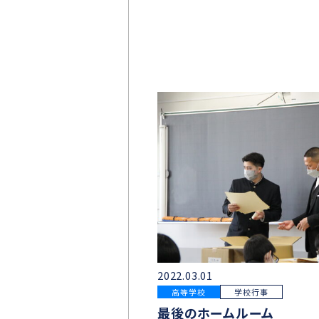
2022.03.01
高等学校
学校行事
最後のホームルーム