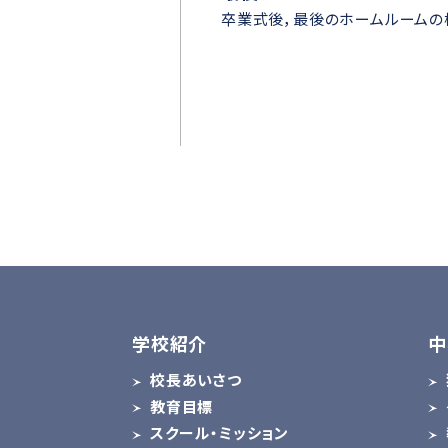
卒業式後，最後のホームルームの
学校紹介
中
校長あいさつ
教育目標
スクール・ミッション