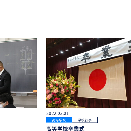
2022.03.01
高等学校
学校行事
高等学校卒業式