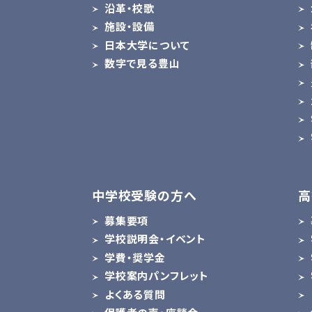
沿革・校歌
施設・設備
日本大学について
数字で見る豊山
中学校受験の方へ
高
募集要項
学校説明会・イベント
学費・奨学金
学校案内パンフレット
よくある質問