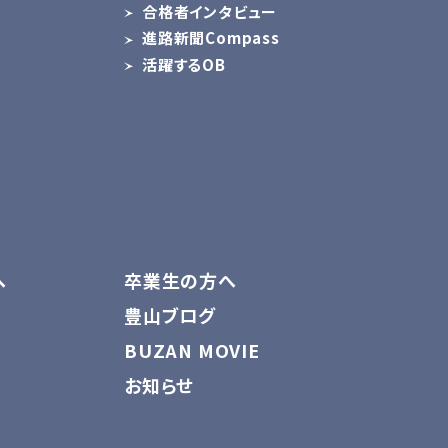
合格者インタビュー
進路新聞Compass
活躍するOB
へ
卒業生の方へ
豊山ブログ
BUZAN MOVIE
お知らせ