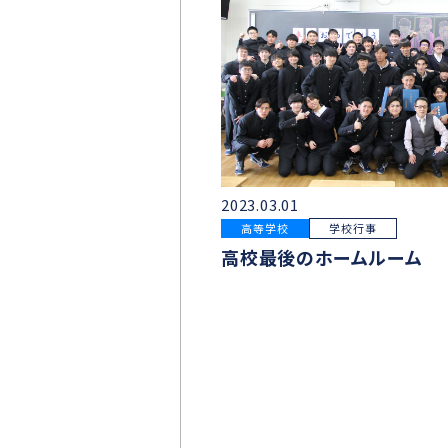
2023.03.01
高等学校
学校行事
高校最後のホームルーム