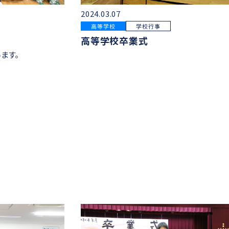
2024.03.07
高等学校
学校行事
高等学校卒業式
ます。