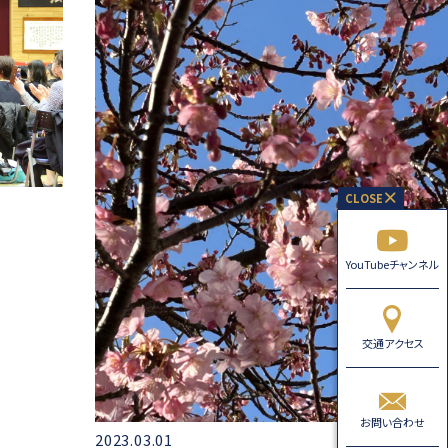
YouTubeチャンネル
交通アクセス
お問い合わせ
2023.03.01