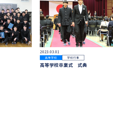
2023.03.01
高等学校
学校行事
高等学校卒業式 式典