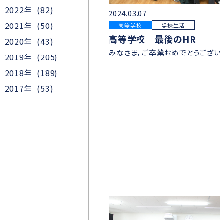
2022年 (82)
2024.03.07
2021年 (50)
高等学校
学校生活
高等学校 最後のHR
2020年 (43)
みなさま，ご卒業おめでとうござい
2019年 (205)
2018年 (189)
2017年 (53)