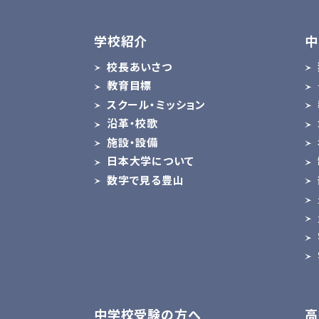
学校紹介
中
校長あいさつ
教育目標
スクール・ミッション
沿革・校歌
施設・設備
日本大学について
数字で見る豊山
中学校受験の方へ
高