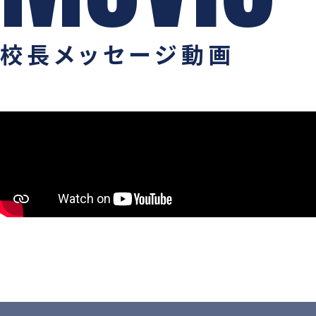
校長メッセージ動画