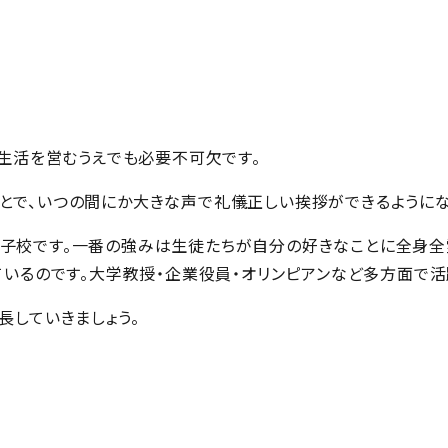
生活を営むうえでも必要不可欠です。
ることで、いつの間にか大きな声で礼儀正しい挨拶ができるようにな
子校です。一番の強みは生徒たちが自分の好きなことに全身全
いるのです。大学教授・企業役員・オリンピアンなど多方面で活
長していきましょう。