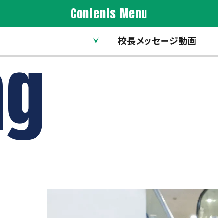
Contents Menu
校長メッセージ動画