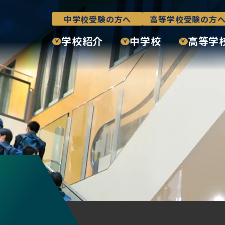
中学校受験の方へ
高等学校受験の方
学校紹介
中学校
高等学