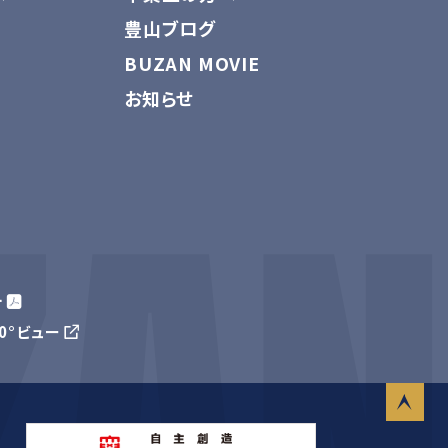
豊山ブログ
BUZAN MOVIE
お知らせ
針
60°ビュー