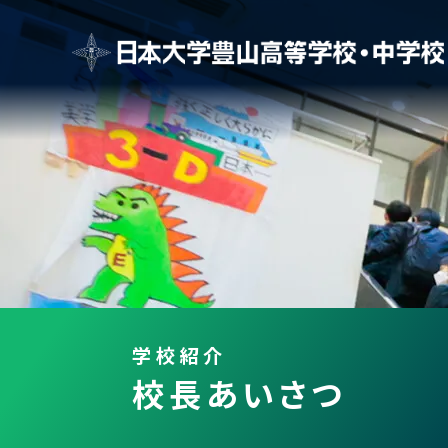
学校紹介
校長あいさつ