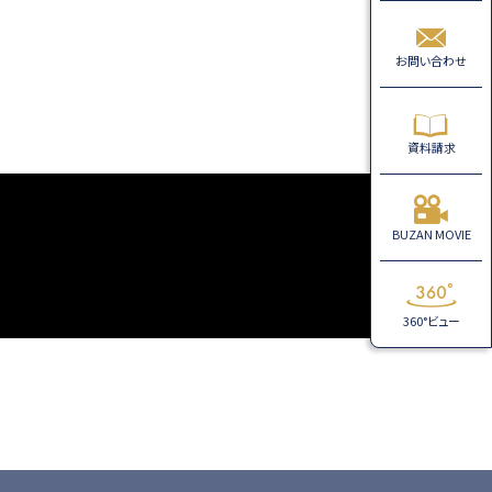
お問い合わせ
資料請求
BUZAN MOVIE
360°ビュー