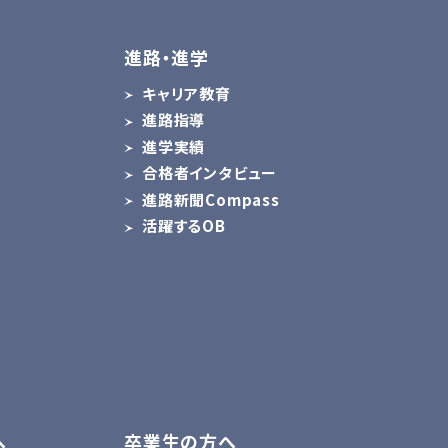
進路・進学
キャリア教育
進路指導
ス
進学実績
合格者インタビュー
進路新聞Compass
活躍するOB
へ
卒業生の方へ