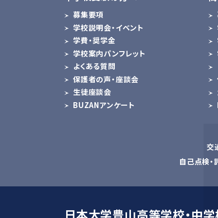
募集要項
学校説明会・イベント
学費・奨学金
学校案内パンフレット
よくある質問
保護者の声・座談会
生徒座談会
BUZANアンケート
交
自己点検・
日本大学豊山高等学校・中学