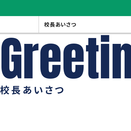
校長あいさつ
校長あいさつ