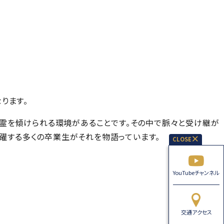
ります。
霊を傾けられる環境があることです。その中で脈々と受け継が
躍する多くの卒業生がそれを物語っています。
YouTubeチャンネル
交通アクセス