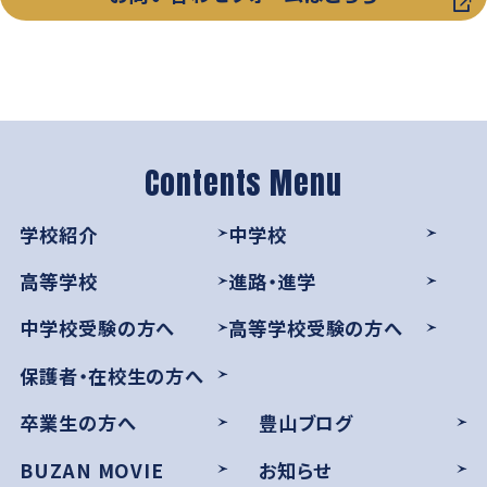
学則
学校紹介
中学校
高等学校
進路・進学
中学校受験の方へ
高等学校受験の方へ
保護者・在校生の方へ
卒業生の方へ
豊山ブログ
BUZAN MOVIE
お知らせ