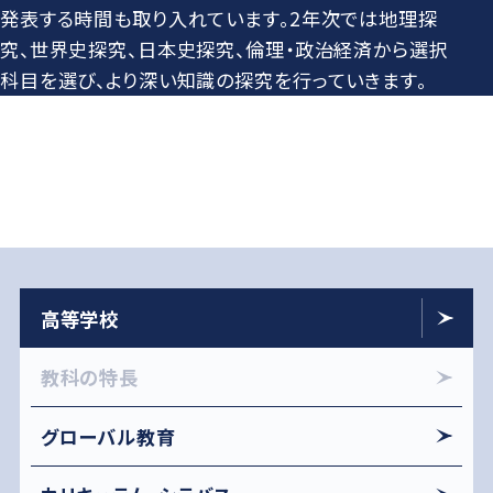
発表する時間も取り入れています。2年次では地理探
究、世界史探究、日本史探究、倫理・政治経済から選択
科目を選び、より深い知識の探究を行っていきます。
高等学校
教科の特長
グローバル教育