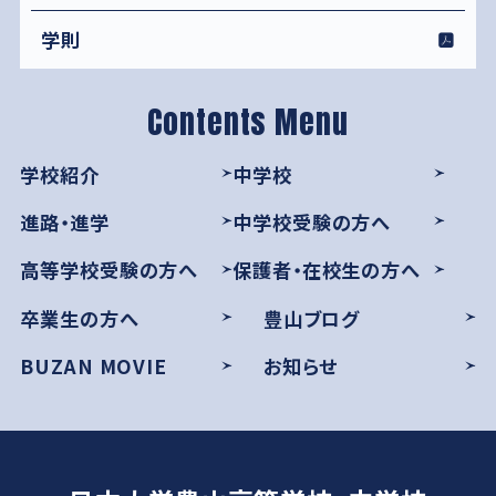
学則
学校紹介
中学校
進路・進学
中学校受験の方へ
高等学校受験の方へ
保護者・在校生の方へ
卒業生の方へ
豊山ブログ
BUZAN MOVIE
お知らせ