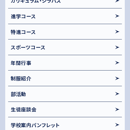
カリキュラム・シラバス
進学コース
特進コース
スポーツコース
年間行事
制服紹介
部活動
生徒座談会
学校案内パンフレット