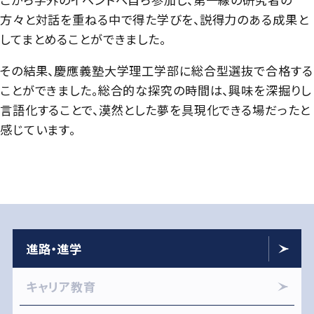
方々と対話を重ねる中で得た学びを、説得力のある成果と
してまとめることができました。
その結果、慶應義塾大学理工学部に総合型選抜で合格する
ことができました。総合的な探究の時間は、興味を深掘りし
言語化することで、漠然とした夢を具現化できる場だったと
感じています。
進路・進学
キャリア教育