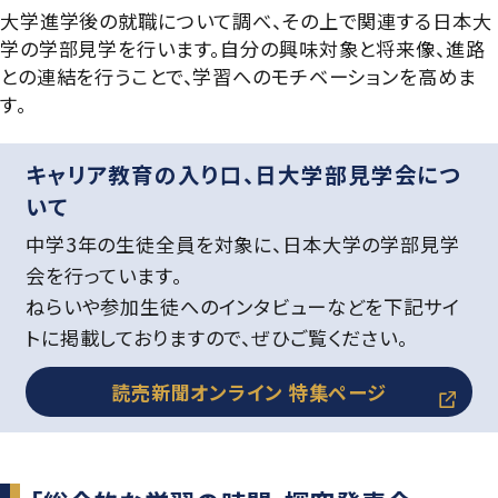
大学進学後の就職について調べ、その上で関連する日本大
学の学部見学を行います。自分の興味対象と将来像、進路
との連結を行うことで、学習へのモチベーションを高めま
す。
キャリア教育の入り口、日大学部見学会につ
いて
中学3年の生徒全員を対象に、日本大学の学部見学
会を行っています。
ねらいや参加生徒へのインタビューなどを下記サイ
トに掲載しておりますので、ぜひご覧ください。
読売新聞オンライン 特集ページ