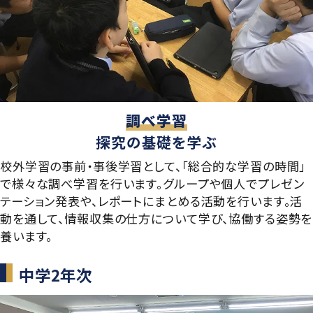
学則
調べ学習
探究の基礎を学ぶ
校外学習の事前・事後学習として、「総合的な学習の時間」
で様々な調べ学習を行います。グループや個人でプレゼン
テーション発表や、レポートにまとめる活動を行います。活
動を通して、情報収集の仕方について学び、協働する姿勢を
養います。
中学2年次