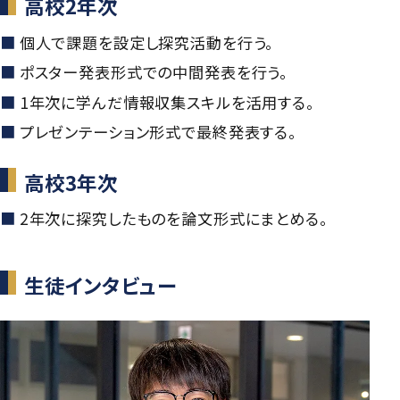
高校2年次
個人で課題を設定し探究活動を行う。
ポスター発表形式での中間発表を行う。
1年次に学んだ情報収集スキルを活用する。
プレゼンテーション形式で最終発表する。
高校3年次
2年次に探究したものを論文形式にまとめる。
生徒インタビュー