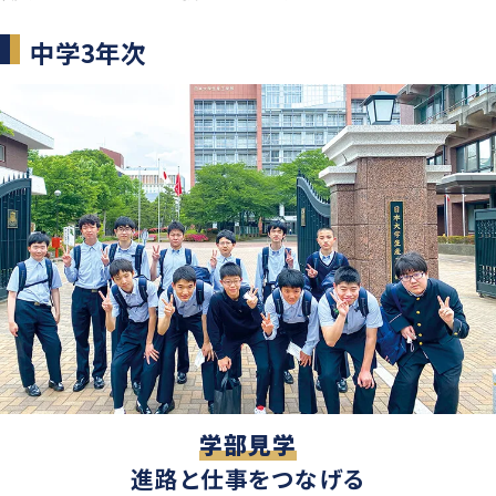
中学3年次
学部見学
進路と仕事をつなげる