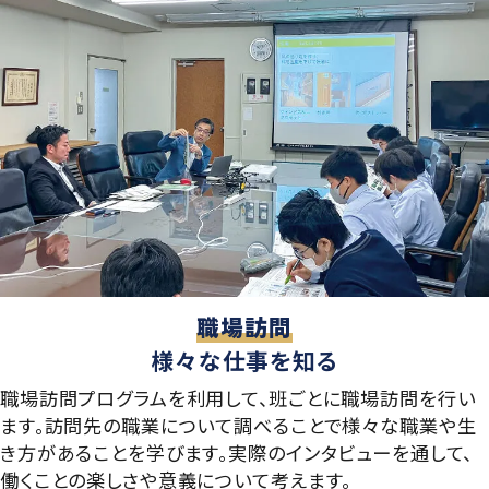
職場訪問
様々な仕事を知る
職場訪問プログラムを利用して、班ごとに職場訪問を行い
ます。訪問先の職業について調べることで様々な職業や生
き方があることを学びます。実際のインタビューを通して、
働くことの楽しさや意義について考えます。