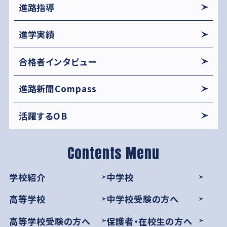
進路指導
進学実績
合格者インタビュー
進路新聞Compass
活躍するOB
学校紹介
中学校
高等学校
中学校受験の方へ
高等学校受験の方へ
保護者・在校生の方へ