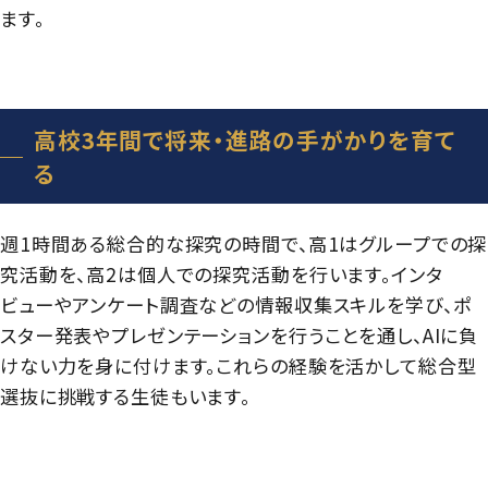
ます。
高校3年間で将来・進路の手がかりを育て
る
週1時間ある総合的な探究の時間で、高1はグループでの探
究活動を、高2は個人での探究活動を行います。インタ
ビューやアンケート調査などの情報収集スキルを学び、ポ
スター発表やプレゼンテーションを行うことを通し、AIに負
けない力を身に付けます。これらの経験を活かして総合型
選抜に挑戦する生徒もいます。