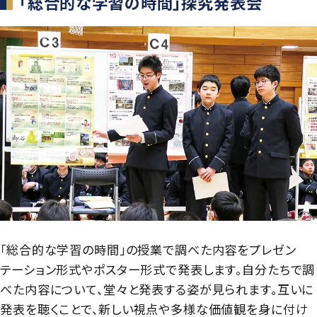
「総合的な学習の時間」探究発表会
「総合的な学習の時間」の授業で調べた内容をプレゼン
テーション形式やポスター形式で発表します。自分たちで調
べた内容について、堂々と発表する姿が見られます。互いに
発表を聴くことで、新しい視点や多様な価値観を身に付け