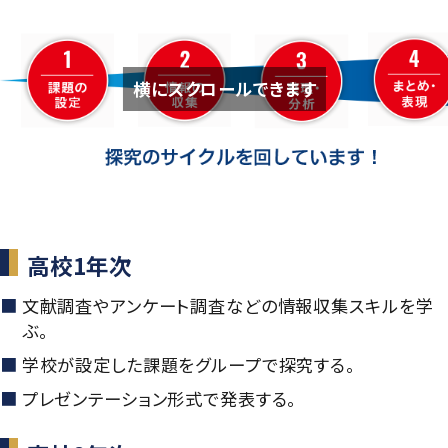
横にスクロールできます
高校1年次
文献調査やアンケート調査などの情報収集スキルを学
ぶ。
学校が設定した課題をグループで探究する。
プレゼンテーション形式で発表する。