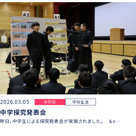
2026.03.05
中学校
学校生活
中学探究発表会
昨日，中学生による探究発表会が実施されました。 &n…