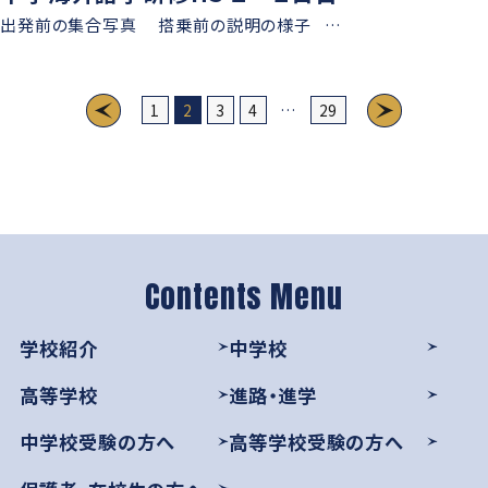
出発前の集合写真 搭乗前の説明の様子 …
1
2
3
4
…
29
学校紹介
中学校
高等学校
進路・進学
中学校受験の方へ
高等学校受験の方へ