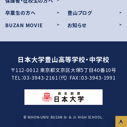
保護者・在校生の方へ
卒業生の方へ
豊山ブログ
BUZAN MOVIE
お知らせ
日本大学豊山高等学校・中学校
〒112-0012 東京都文京区大塚5丁目40番10号
TEL：03-3943-2161（代） FAX：03-3943-1991
© NIHON-UNIV. BUZAN Sr. & Jr. HIGH SCHOOL.