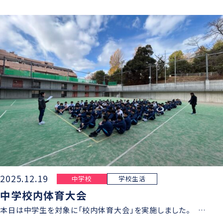
2025.12.19
中学校
学校生活
中学校内体育大会
本日は中学生を対象に「校内体育大会」を実施しました。 …