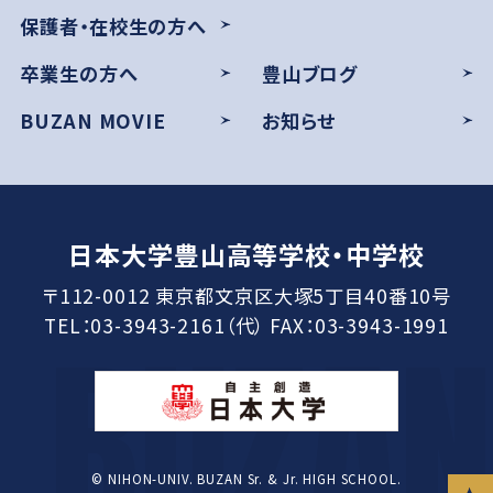
保護者・在校生の方へ
卒業生の方へ
豊山ブログ
BUZAN MOVIE
お知らせ
日本大学豊山高等学校・中学校
〒112-0012 東京都文京区大塚5丁目40番10号
TEL：03-3943-2161（代） FAX：03-3943-1991
© NIHON-UNIV. BUZAN Sr. & Jr. HIGH SCHOOL.