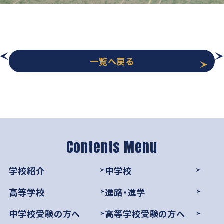
学則
一覧へ戻る
学校紹介
中学校
高等学校
進路・進学
中学校受験の方へ
高等学校受験の方へ