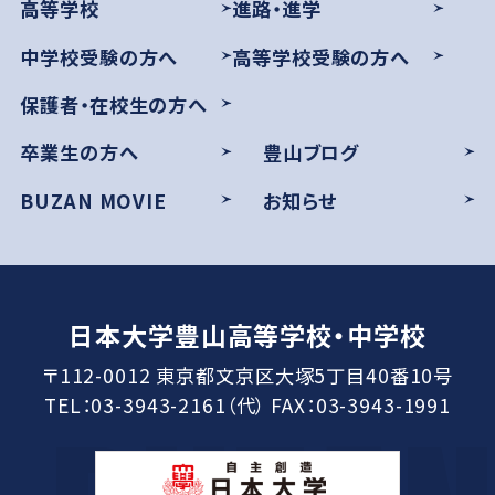
高等学校
進路・進学
中学校受験の方へ
高等学校受験の方へ
保護者・在校生の方へ
卒業生の方へ
豊山ブログ
BUZAN MOVIE
お知らせ
日本大学豊山高等学校・中学校
〒112-0012 東京都文京区大塚5丁目40番10号
TEL：03-3943-2161（代） FAX：03-3943-1991