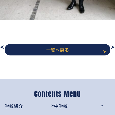
一覧へ戻る
学校紹介
中学校