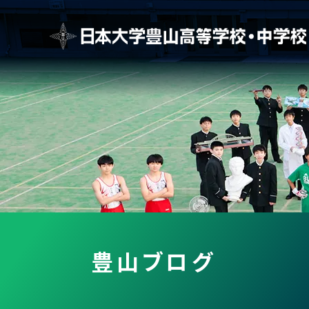
豊山ブログ