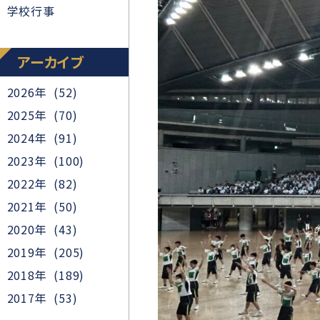
学校行事
アーカイブ
2026年 (52)
2025年 (70)
2024年 (91)
2023年 (100)
2022年 (82)
2021年 (50)
2020年 (43)
2019年 (205)
2018年 (189)
2017年 (53)