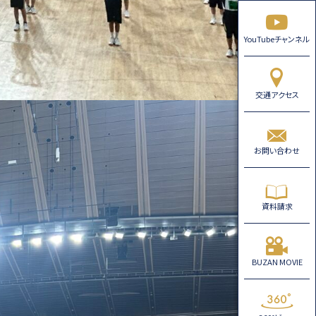
YouTubeチャンネル
交通アクセス
お問い合わせ
資料請求
BUZAN MOVIE