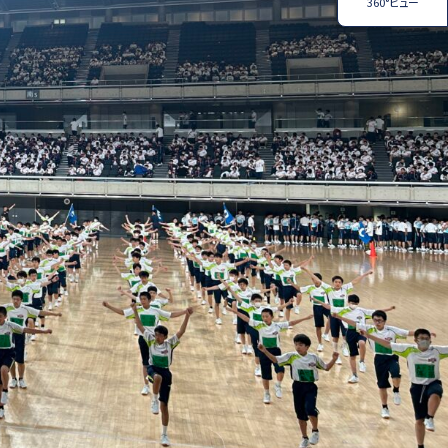
360°ビュー