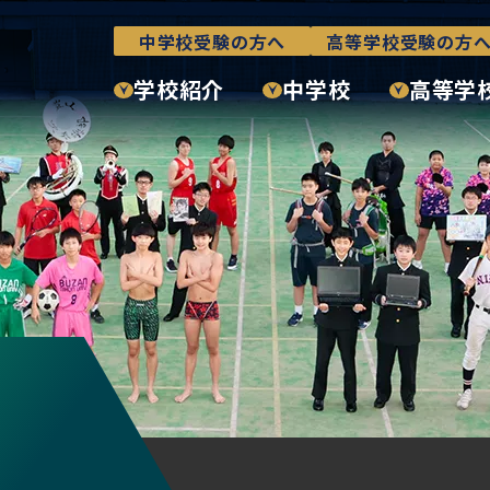
中学校受験の方へ
高等学校受験の方
学校紹介
中学校
高等学