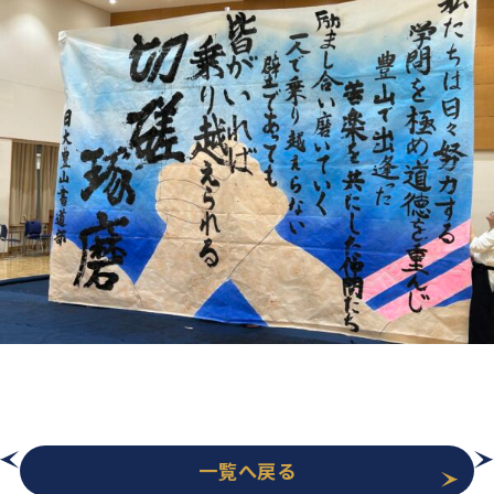
一覧へ戻る