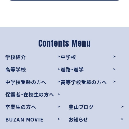
学校紹介
中学校
高等学校
進路・進学
中学校受験の方へ
高等学校受験の方へ
保護者・在校生の方へ
卒業生の方へ
豊山ブログ
BUZAN MOVIE
お知らせ