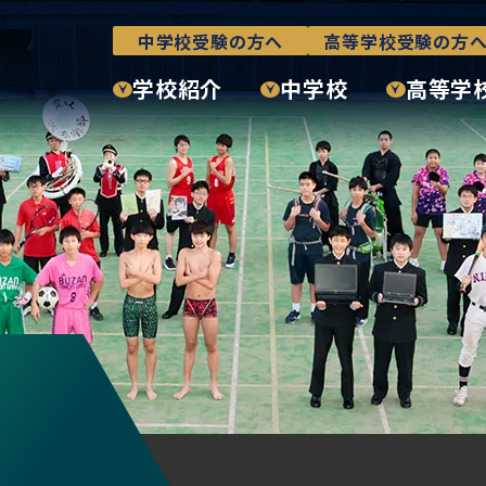
中学校受験の方へ
高等学校受験の方
学校紹介
中学校
高等学