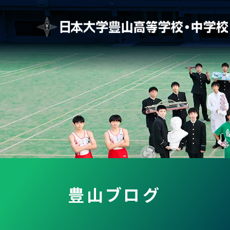
豊山ブログ