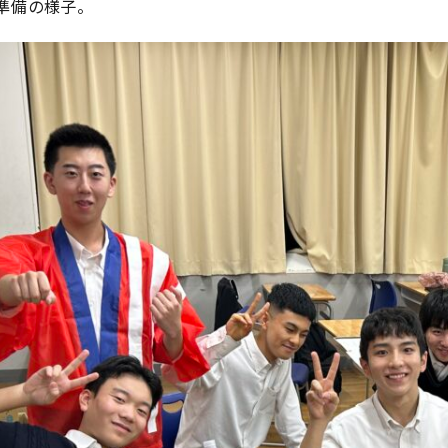
準備の様子。