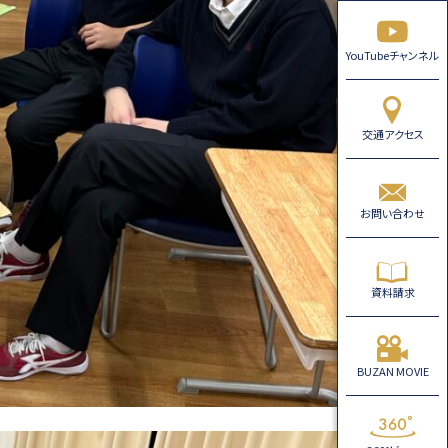
YouTubeチャンネル
交通アクセス
お問い合わせ
資料請求
BUZAN MOVIE