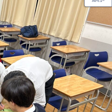
360°ビュー