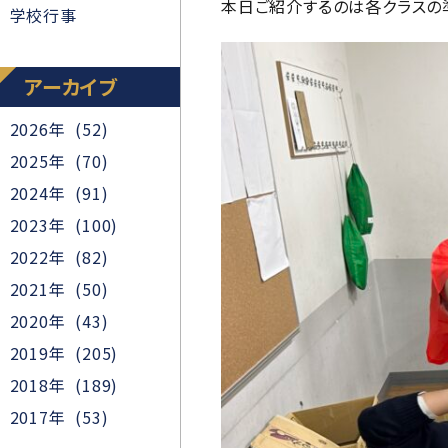
本日ご紹介するのは各クラスの
学校行事
アーカイブ
2026年 (52)
2025年 (70)
2024年 (91)
2023年 (100)
2022年 (82)
2021年 (50)
2020年 (43)
2019年 (205)
2018年 (189)
2017年 (53)