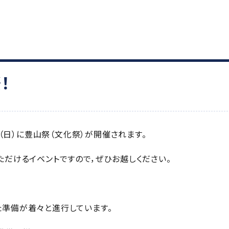
！
日（日）に豊山祭（文化祭）が開催されます。
ただけるイベントですので，ぜひお越しください。
準備が着々と進行しています。