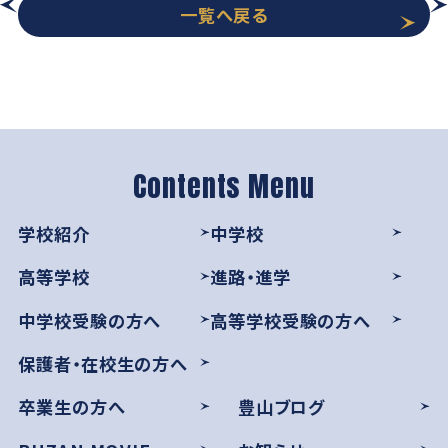
一覧へ戻る
学校紹介
中学校
高等学校
進路・進学
中学校受験の方へ
高等学校受験の方へ
保護者・在校生の方へ
卒業生の方へ
豊山ブログ