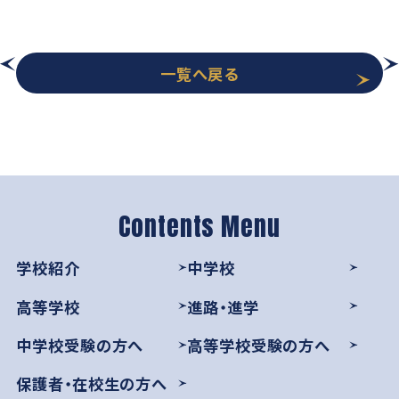
一覧へ戻る
学校紹介
中学校
高等学校
進路・進学
中学校受験の方へ
高等学校受験の方へ
保護者・在校生の方へ