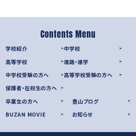
学校紹介
中学校
高等学校
進路・進学
中学校受験の方へ
高等学校受験の方へ
保護者・在校生の方へ
卒業生の方へ
豊山ブログ
BUZAN MOVIE
お知らせ