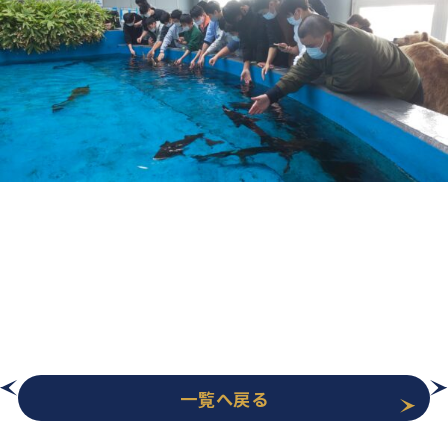
一覧へ戻る