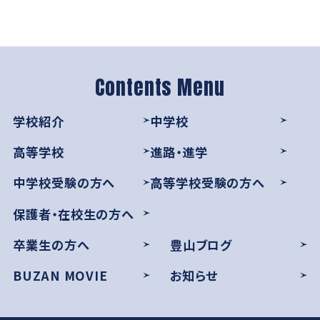
学校紹介
中学校
高等学校
進路・進学
中学校受験の方へ
高等学校受験の方へ
保護者・在校生の方へ
卒業生の方へ
豊山ブログ
BUZAN MOVIE
お知らせ