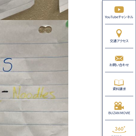
YouTubeチャンネル
交通アクセス
お問い合わせ
資料請求
BUZAN MOVIE