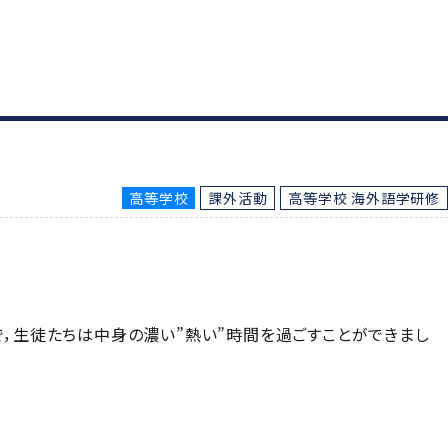
高等学校
課外活動
高等学校 海外語学研修
で，生徒たちは中身の濃い”熱い”時間を過ごすことができまし