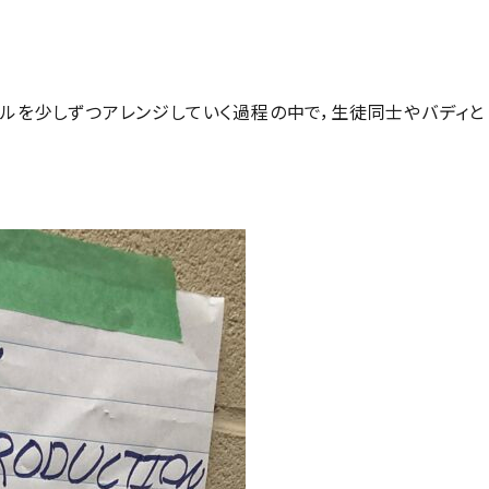
ールを少しずつアレンジしていく過程の中で，生徒同士やバディと