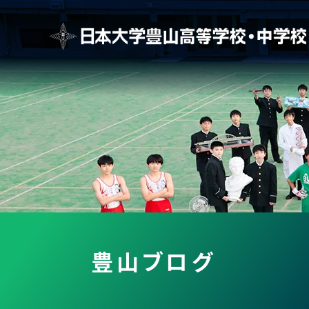
豊山ブログ