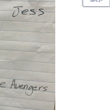
360°ビュー