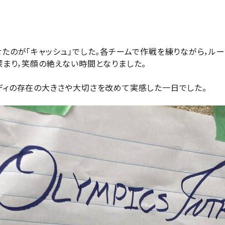
たのが「キャッシュ」でした。各チームで作戦を練りながら，ル
深まり，笑顔の絶えない時間となりました。
ディの存在の大きさや大切さを改めて実感した一日でした。