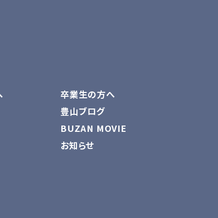
へ
卒業生の方へ
豊山ブログ
BUZAN MOVIE
お知らせ