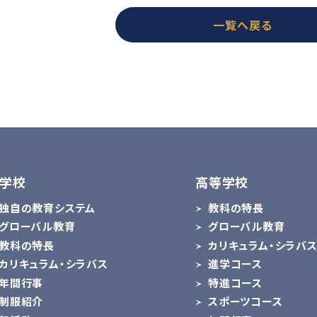
一覧へ戻る
学校
高等学校
独自の教育システム
教科の特長
グローバル教育
グローバル教育
教科の特長
カリキュラム・シラバ
カリキュラム・シラバス
進学コース
年間行事
特進コース
制服紹介
スポーツコース