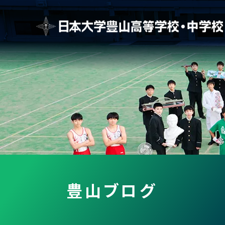
豊山ブログ