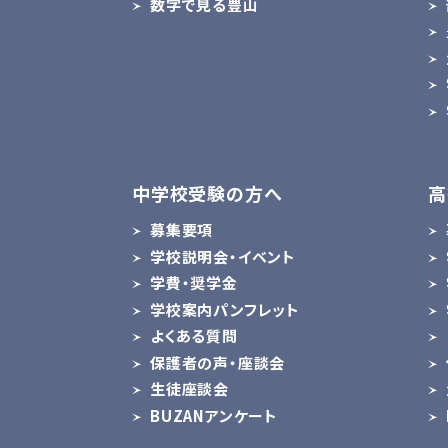
数字で見る豊山
中学校受験の方へ
高
募集要項
学校説明会・イベント
学費・奨学金
学校案内パンフレット
よくある質問
保護者の声・座談会
生徒座談会
BUZANアンケート