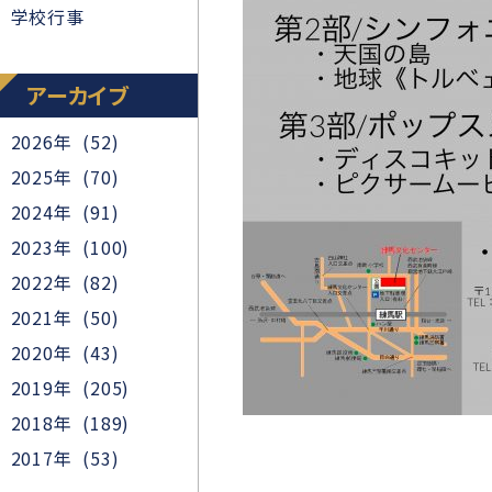
学校行事
アーカイブ
2026年 (52)
2025年 (70)
2024年 (91)
2023年 (100)
2022年 (82)
2021年 (50)
2020年 (43)
2019年 (205)
2018年 (189)
2017年 (53)