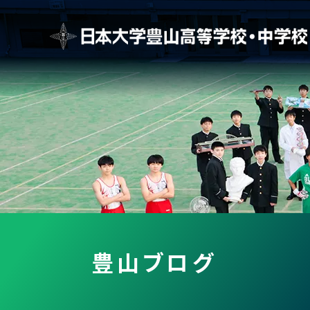
豊山ブログ