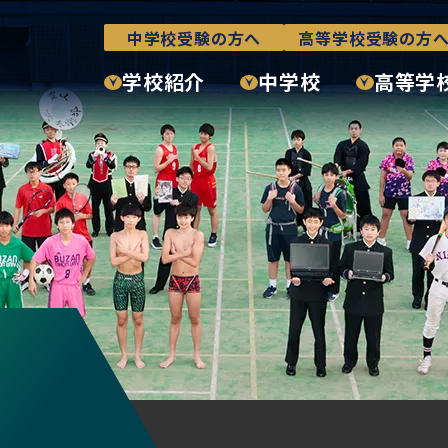
中学校受験の方へ
高等学校受験の方
学校紹介
中学校
高等学