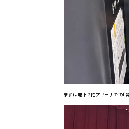
まずは地下２階アリーナでの「開