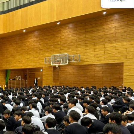
360°ビュー