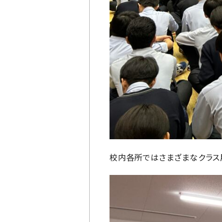
校内各所ではさまざまなクラス