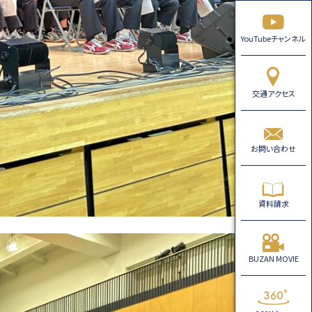
YouTubeチャンネル
交通アクセス
お問い合わせ
資料請求
BUZAN MOVIE