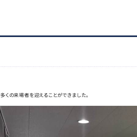
ら多くの来場者を迎えることができました。