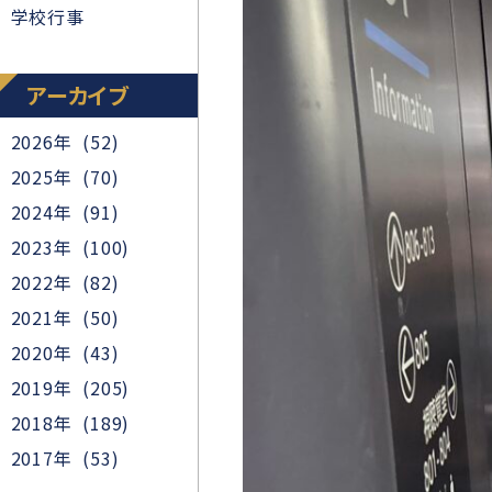
学校行事
アーカイブ
2026年 (52)
2025年 (70)
2024年 (91)
2023年 (100)
2022年 (82)
2021年 (50)
2020年 (43)
2019年 (205)
2018年 (189)
2017年 (53)