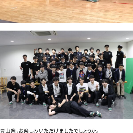
豊山祭，お楽しみいただけましたでしょうか。