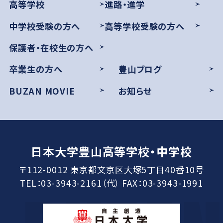
高等学校
進路・進学
中学校受験の方へ
高等学校受験の方へ
保護者・在校生の方へ
卒業生の方へ
豊山ブログ
BUZAN MOVIE
お知らせ
日本大学豊山高等学校・中学校
〒112-0012 東京都文京区大塚5丁目40番10号
TEL：03-3943-2161（代） FAX：03-3943-1991