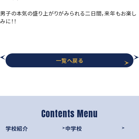
男子の本気の盛り上がりがみられる二日間，来年もお楽し
みに！！
一覧へ戻る
学校紹介
中学校