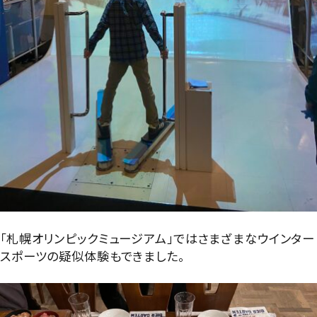
「札幌オリンピックミュージアム」ではさまざまなウインター
スポーツの疑似体験もできました。