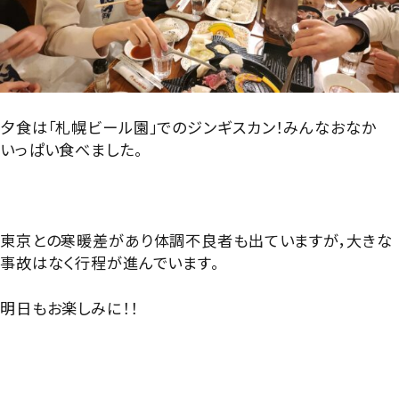
夕食は「札幌ビール園」でのジンギスカン！みんなおなか
いっぱい食べました。
東京との寒暖差があり体調不良者も出ていますが，大きな
事故はなく行程が進んでいます。
明日もお楽しみに！！