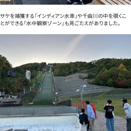
サケを捕獲する「インディアン水車」や千曲川の中を覗くこ
とができる「水中観察ゾーン」も見ごたえがありました。