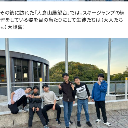
その後に訪れた「大倉山展望台」では，スキージャンプの練
習をしている姿を目の当たりにして生徒たちは（大人たち
も）大興奮！