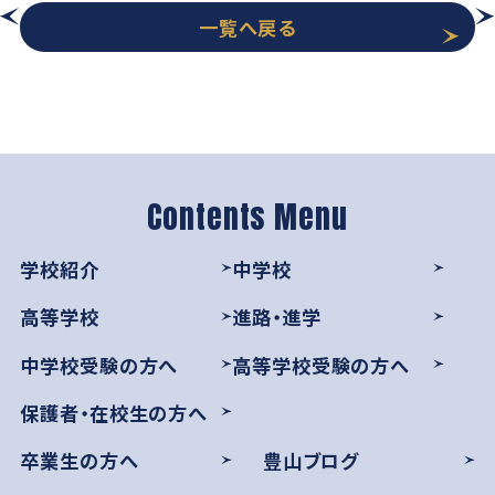
一覧へ戻る
学校紹介
中学校
高等学校
進路・進学
中学校受験の方へ
高等学校受験の方へ
保護者・在校生の方へ
卒業生の方へ
豊山ブログ