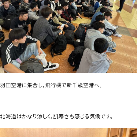
羽田空港に集合し，飛行機で新千歳空港へ。
北海道はかなり涼しく，肌寒さも感じる気候です。