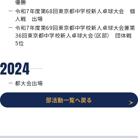
優勝
令和7年度第68回東京都中学校新人卓球大会 個
人戦 出場
令和7年度第69回東京都中学校新人卓球大会兼第
36回東京都中学校新人卓球大会（区部） 団体戦
5位
2024
都大会出場
部活動一覧へ戻る