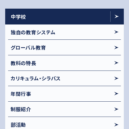
中学校
独自の教育システム
グローバル教育
教科の特長
カリキュラム・シラバス
年間行事
制服紹介
部活動