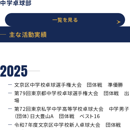
中学卓球部
一覧を見る
主な活動実績
2025
文京区中学校卓球選手権大会 団体戦 準優勝
第79回東京都中学校卓球選手権大会 団体戦 出
場
第72回東京私学中学高等学校卓球大会 中学男子
（団体）日大豊山A 団体戦 ベスト16
令和7年度文京区中学校新人卓球大会 団体戦