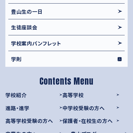
豊山生の一日
生徒座談会
学校案内パンフレット
学則
学校紹介
高等学校
進路・進学
中学校受験の方へ
高等学校受験の方へ
保護者・在校生の方へ