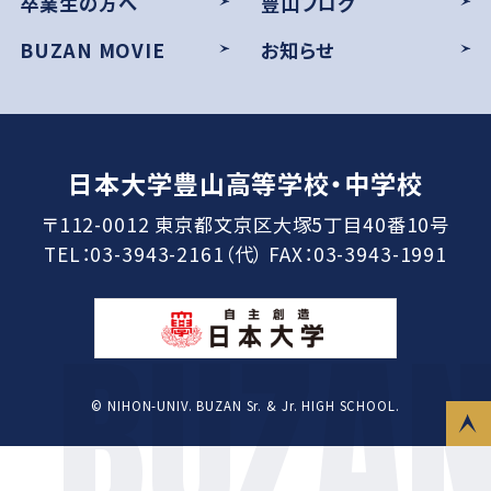
卒業生の方へ
豊山ブログ
BUZAN MOVIE
お知らせ
日本大学豊山高等学校・中学校
〒112-0012 東京都文京区大塚5丁目40番10号
TEL：03-3943-2161（代） FAX：03-3943-1991
© NIHON-UNIV. BUZAN Sr. & Jr. HIGH SCHOOL.