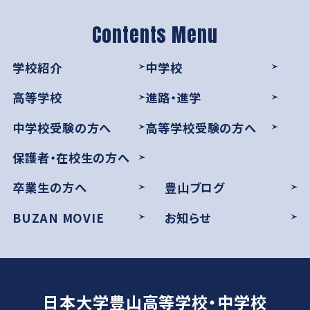
学則
学校紹介
中学校
高等学校
進路・進学
中学校受験の方へ
高等学校受験の方へ
保護者・在校生の方へ
卒業生の方へ
豊山ブログ
BUZAN MOVIE
お知らせ
日本大学豊山高等学校・中学校