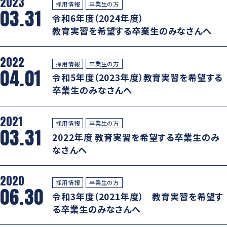
2023
学則
採用情報
卒業生の方
03.31
令和6年度（2024年度）
教育実習を希望する卒業生のみなさんへ
2022
採用情報
卒業生の方
04.01
令和5年度（2023年度）教育実習を希望する
卒業生のみなさんへ
2021
採用情報
卒業生の方
03.31
2022年度 教育実習を希望する卒業生のみ
なさんへ
2020
採用情報
卒業生の方
06.30
令和3年度（2021年度） 教育実習を希望す
る卒業生のみなさんへ