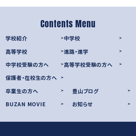
学校紹介
中学校
高等学校
進路・進学
中学校受験の方へ
高等学校受験の方へ
保護者・在校生の方へ
卒業生の方へ
豊山ブログ
BUZAN MOVIE
お知らせ