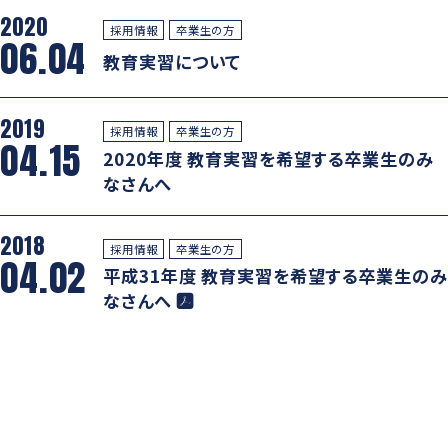
2020
採用情報
卒業生の方
06.04
教育実習について
2019
採用情報
卒業生の方
04.15
2020年度 教育実習を希望する卒業生のみ
なさんへ
2018
採用情報
卒業生の方
04.02
平成31年度 教育実習を希望する卒業生のみ
なさんへ