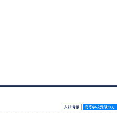
入試情報
高等学校受験の方