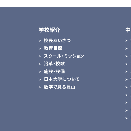
学校紹介
中
校長あいさつ
教育目標
スクール・ミッション
沿革・校歌
施設・設備
日本大学について
数字で見る豊山