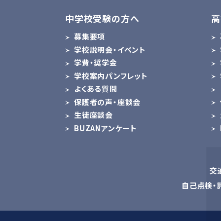
中学校受験の方へ
高
募集要項
学校説明会・イベント
学費・奨学金
学校案内パンフレット
よくある質問
保護者の声・座談会
生徒座談会
BUZANアンケート
交
自己点検・