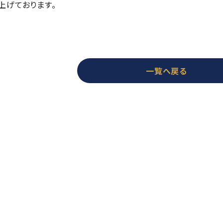
上げております。
一覧へ戻る