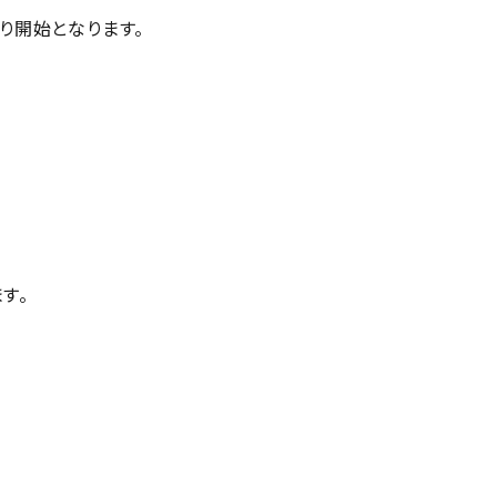
0より開始となります。
す。