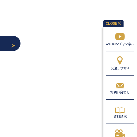
YouTubeチャンネル
交通アクセス
お問い合わせ
資料請求