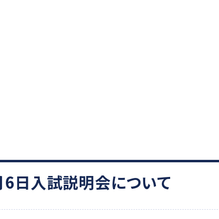
2月6日入試説明会について