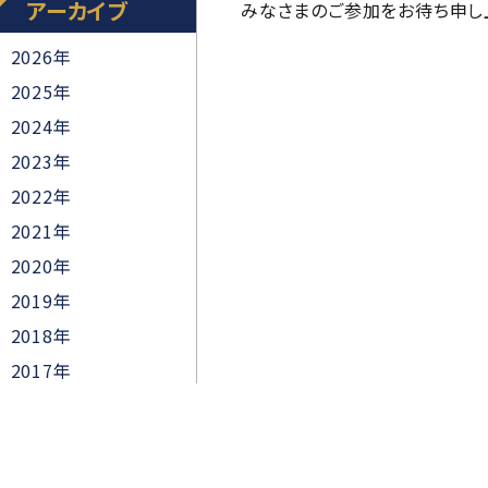
アーカイブ
みなさまのご参加をお待ち申し
2026年
2025年
2024年
2023年
2022年
2021年
2020年
2019年
2018年
2017年