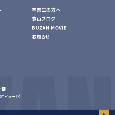
へ
卒業生の方へ
豊山ブログ
BUZAN MOVIE
お知らせ
針
60°ビュー