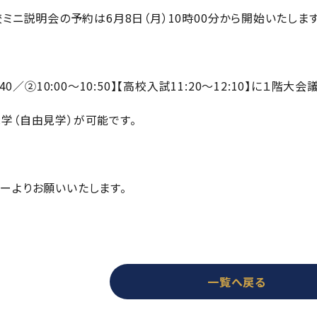
校ミニ説明会の予約は6月8日（月）10時00分から開始いたします
0／②10:00～10:50】【高校入試11:20～12:10】に１階
学（自由見学）が可能です。
ーよりお願いいたします。
一覧へ戻る