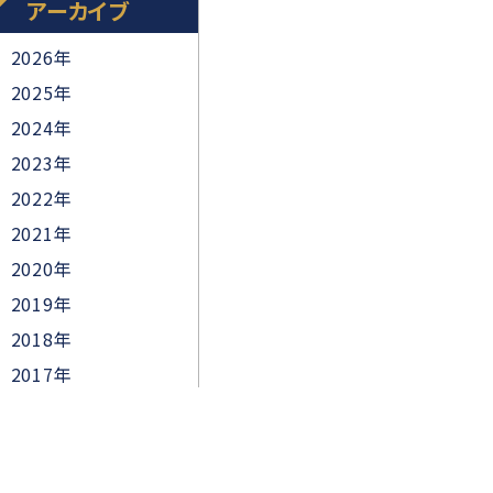
アーカイブ
2026年
2025年
2024年
2023年
2022年
2021年
2020年
2019年
2018年
2017年