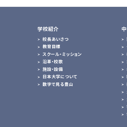
学校紹介
中
校長あいさつ
教育目標
スクール・ミッション
沿革・校歌
施設・設備
日本大学について
数字で見る豊山