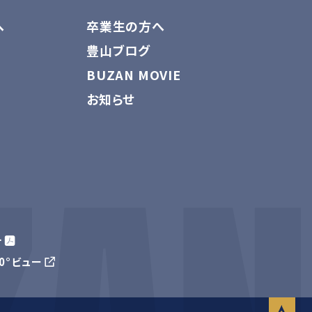
へ
卒業生の方へ
豊山ブログ
BUZAN MOVIE
お知らせ
針
60°ビュー