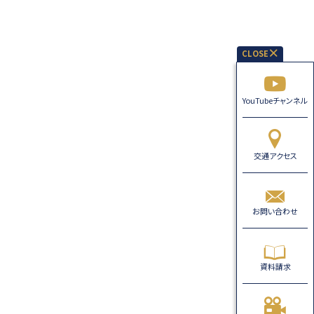
YouTubeチャンネル
交通アクセス
お問い合わせ
資料請求