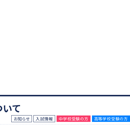
ついて
お知らせ
入試情報
中学校受験の方
高等学校受験の方