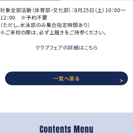
対象全部活動（体育部・文化部）：8月25日（土）10：00～
12：00 ※予約不要
（ただし、水泳部のみ集合指定時間あり）
※ご来校の際は、必ず上履きをご持参ください。
クラブフェアの詳細はこちら
一覧へ戻る