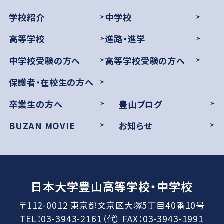
学校紹介
中学校
高等学校
進路・進学
中学校受験の方へ
高等学校受験の方へ
保護者・在校生の方へ
卒業生の方へ
豊山ブログ
BUZAN MOVIE
お知らせ
日本大学豊山高等学校・中学校
〒112-0012 東京都文京区大塚5丁目40番10号
TEL：03-3943-2161（代） FAX：03-3943-1991