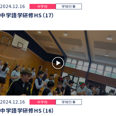
2024.12.16
中学校
学校行事
中学語学研修HS（17）
2024.12.16
中学校
学校行事
中学語学研修HS（16）