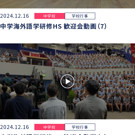
2024.12.16
中学校
学校行事
中学海外語学研修HS 歓迎会動画（7）
2024.12.16
中学校
学校行事