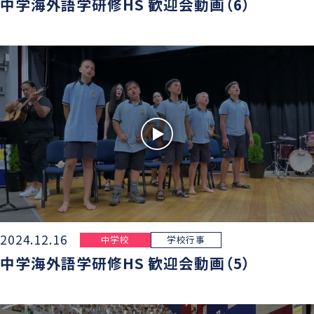
中学海外語学研修HS 歓迎会動画（6）
2024.12.16
中学校
学校行事
中学海外語学研修HS 歓迎会動画（5）