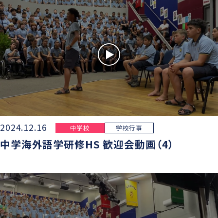
2024.12.16
中学校
学校行事
中学海外語学研修HS 歓迎会動画（4）