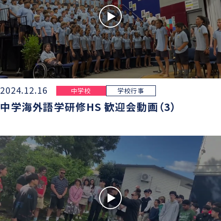
2024.12.16
中学校
学校行事
中学海外語学研修HS 歓迎会動画（3）