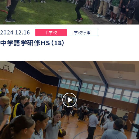
2024.12.16
中学校
学校行事
中学語学研修HS（18）