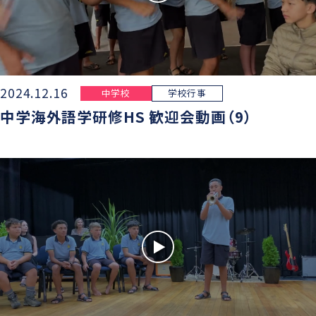
2024.12.16
中学校
学校行事
中学海外語学研修HS 歓迎会動画（9）