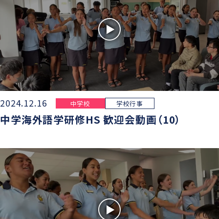
2024.12.16
中学校
学校行事
中学海外語学研修HS 歓迎会動画（10）