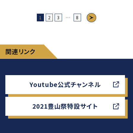
1
2
3
…
8
関連リンク
Youtube公式チャンネル
2021豊山祭特設サイト