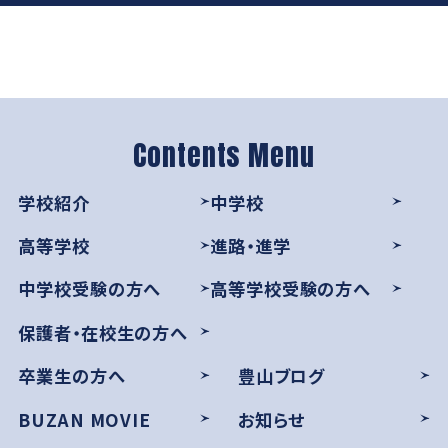
学校紹介
中学校
高等学校
進路・進学
中学校受験の方へ
高等学校受験の方へ
保護者・在校生の方へ
卒業生の方へ
豊山ブログ
BUZAN MOVIE
お知らせ