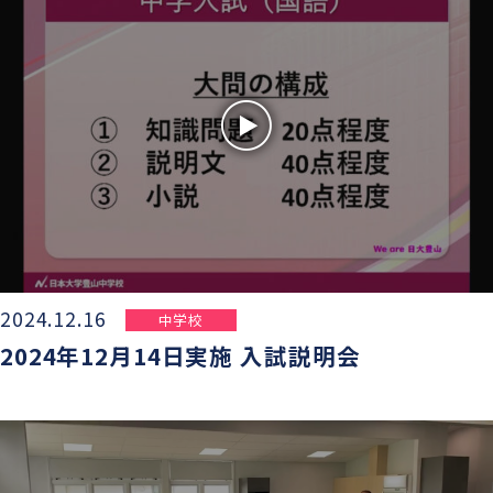
学則
2024.12.16
中学校
2024年12月14日実施 入試説明会