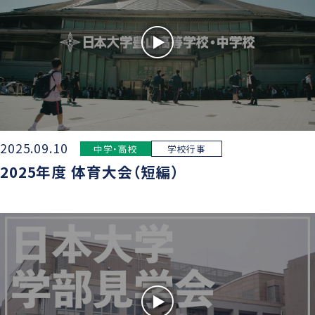
2025.09.10
中学・高校
学校行事
2025年度 体育大会（短編）