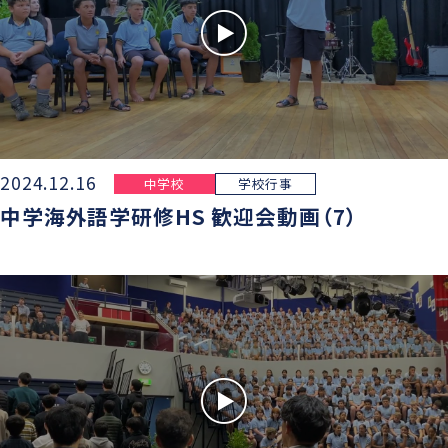
2024.12.16
中学校
学校行事
中学海外語学研修HS 歓迎会動画（7）