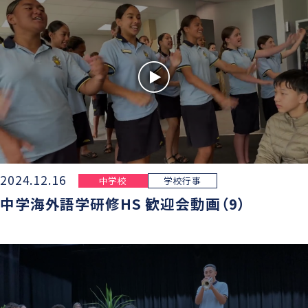
2024.12.16
中学校
学校行事
中学海外語学研修HS 歓迎会動画（9）