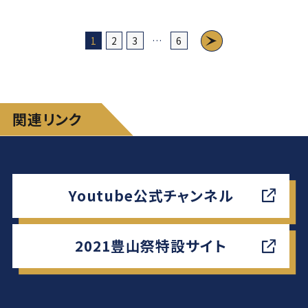
1
2
3
…
6
関連リンク
Youtube公式チャンネル
2021豊山祭特設サイト