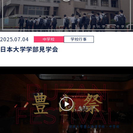
2025.07.04
中学校
学校行事
日本大学学部見学会