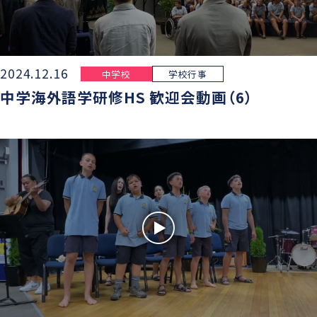
2024.12.16
中学校
学校行事
中学海外語学研修HS 歓迎会動画（6）