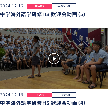
2024.12.16
中学校
学校行事
中学海外語学研修HS 歓迎会動画（5）
2024.12.16
中学校
学校行事
中学海外語学研修HS 歓迎会動画（4）