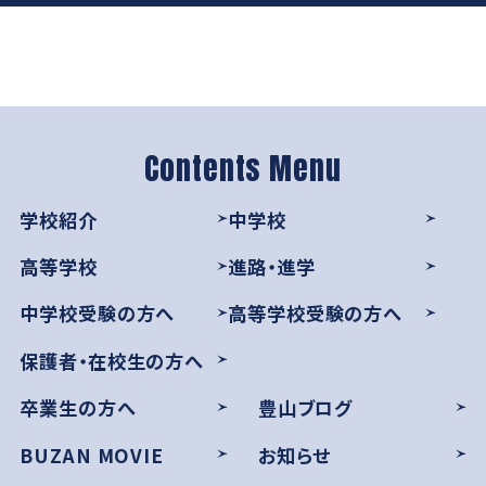
学校紹介
中学校
高等学校
進路・進学
中学校受験の方へ
高等学校受験の方へ
保護者・在校生の方へ
卒業生の方へ
豊山ブログ
BUZAN MOVIE
お知らせ