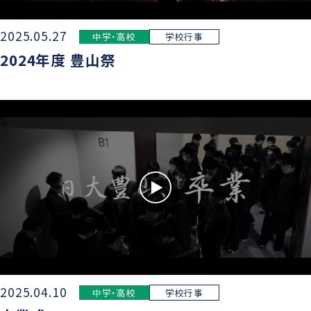
2025.05.27
中学・高校
学校行事
2024年度 豊山祭
2025.04.10
中学・高校
学校行事